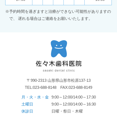
※
予約時間を過ぎますと治療ができない可能性がありますの
で、
遅れる場合はご連絡をお願いいたします。
〒990-2313 山形県山形市松原137-13
TEL:
023-688-8148
FAX:023-688-8149
月・火・水・金
9:00～12:00/14:00～17:30
土曜日
9:00～12:00/14:00～16:30
休診日
日曜・祭日・木曜