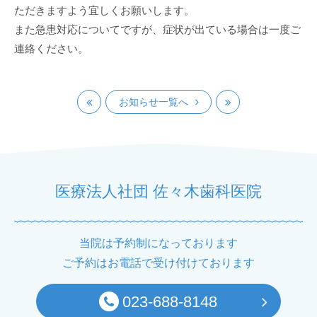
ただきますよう宜しくお願いします。
また急患対応についてですが、症状が出ている場合は一度ご
連絡ください。
お知らせ一覧へ
医療法人社団 佐々木歯科医院
当院は予約制になっております
ご予約はお電話で受け付けております
023-688-8148