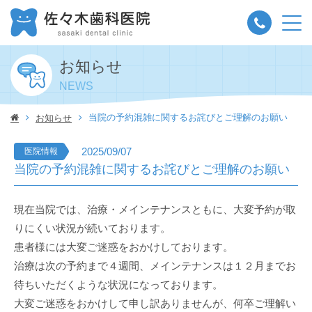
お知らせ
当院の予約混雑に関するお詫びとご理解のお願い
お知らせ
2025/09/07
医院情報
当院の予約混雑に関するお詫びとご理解のお願い
現在当院では、治療・メインテナンスともに、大変予約が取
りにくい状況が続いております。
患者様には大変ご迷惑をおかけしております。
治療は次の予約まで４週間、メインテナンスは１２月までお
待ちいただくような状況になっております。
大変ご迷惑をおかけして申し訳ありませんが、何卒ご理解い