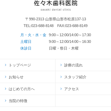
〒990-2313 山形県山形市松原137-13
TEL:
023-688-8148
FAX:023-688-8149
月・火・水・金
9:00～12:00/14:00～17:30
土曜日
9:00～12:00/14:00～16:30
休診日
日曜・祭日・木曜
トップページ
診療の流れ
お知らせ
スタッフ紹介
はじめての方へ
アクセス
当院の特徴