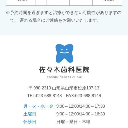
※
予約時間を過ぎますと治療ができない可能性がありますの
で、
遅れる場合はご連絡をお願いいたします。
〒990-2313 山形県山形市松原137-13
TEL:
023-688-8148
FAX:023-688-8149
月・火・水・金
9:00～12:00/14:00～17:30
土曜日
9:00～12:00/14:00～16:30
休診日
日曜・祭日・木曜