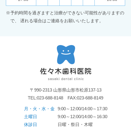
※
予約時間を過ぎますと治療ができない可能性がありますの
で、
遅れる場合はご連絡をお願いいたします。
〒990-2313 山形県山形市松原137-13
TEL:
023-688-8148
FAX:023-688-8149
月・火・水・金
9:00～12:00/14:00～17:30
土曜日
9:00～12:00/14:00～16:30
休診日
日曜・祭日・木曜